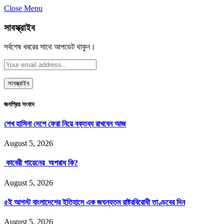
Close Menu
সাবস্ক্রাইব
সর্বশেষ খবরের সাথে আপডেট থাকুন।
জনপ্রিয় সংবাদ
শেখ হাসিনা দেশে ফেরা নিয়ে বক্তব্য রাখবেন আজ
August 5, 2026
কাবেরী গায়েনের অপরাধ কি?
August 5, 2026
৫ই আগস্ট বাংলাদেশের ইতিহাসে এক জঘন্যতম রাষ্ট্রবিরোধী তাণ্ডবের দিন
August 5, 2026