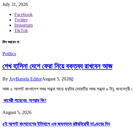
July 31, 2026
Facebook
Twitter
Instagram
TikTok
মিস করবেন না
Politics
শেখ হাসিনা দেশে ফেরা নিয়ে বক্তব্য রাখবেন আজ
By
JoyBangla Editor
August 5, 2026
0
আজ ৫ আগস্ট বাংলাদেশ সময় সন্ধ্যা সাড়ে ছয়টায় (ভারতীয় সময় সন্ধ্যা ৬ টা), জননেত্র
কাবেরী গায়েনের অপরাধ কি?
August 5, 2026
৫ই আগস্ট বাংলাদেশের ইতিহাসে এক জঘন্যতম রাষ্ট্রবিরোধী তাণ্ডবের দিন