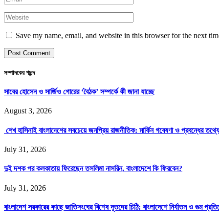
Save my name, email, and website in this browser for the next ti
সম্পাদকের পছন্দ
সাবের হোসেন ও সার্জিও গোরের ‘বৈঠক’ সম্পর্কে কী জানা যাচ্ছে
August 3, 2026
শেখ হাসিনাই বাংলাদেশের সবচেয়ে জনপ্রিয় রাজনীতিক: মার্কিন গবেষণা ও প্রবন্ধের তথ্
July 31, 2026
দুই দশক পর কলকাতায় ফিরেছেন তসলিমা নাসরিন, বাংলাদেশে কি ফিরবেন?
July 31, 2026
বাংলাদেশ সরকারের কাছে জাতিসংঘের বিশেষ দূতদের চিঠি: বাংলাদেশে নির্যাতন ও গুম প্র