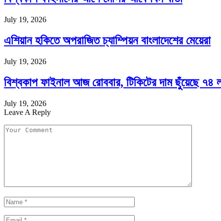
July 19, 2026
এশিয়ান হকিতে অপরাজিত চ্যাম্পিয়ন বাংলাদেশের মেয়েরা
July 19, 2026
বিশ্বকাপ ফাইনাল আজ রোববার, টিকিটের দাম ছুঁয়েছে ৭৪ 
July 19, 2026
Leave A Reply