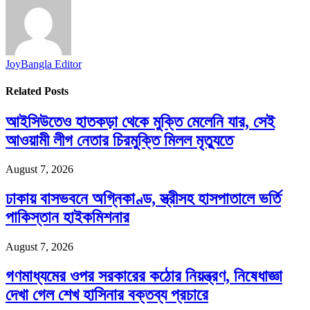
JoyBangla Editor
Related
Posts
আইসিউতেও হাতকড়া থেকে মুক্তি মেলেনি যার, সেই
আওয়ামী লীগ নেতার চিরমুক্তি মিলল মৃত্যুতে
August 7, 2026
ঢাকায় বাসভবনে অগ্নিকাণ্ড, স্ত্রীসহ হাসপাতালে ভর্তি
পাকিস্তান হাইকমিশনার
August 7, 2026
গণমাধ্যমের ওপর সরকারের কঠোর নিয়ন্ত্রণ, নিষেধাজ্ঞা
দেখা গেল শেখ হাসিনার বক্তব্য প্রচারে