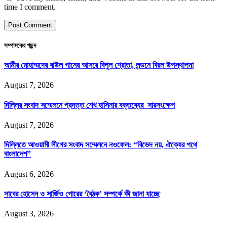
time I comment.
সম্পাদকের পছন্দ
আমীর মোহাম্মদের বাউল গানের আসরে বিপুল শ্রোতা, লন্ডনে বিরল উপস্থাপনা
August 7, 2026
দিল্লির সংবাদ সম্মেলনে প্রদত্ত শেখ হাসিনার বক্তব্যের সারসংক্ষেপ
August 7, 2026
দিল্লিতে আওয়ামী লীগের সংবাদ সম্মেলনে নওফেল: “বিভেদ নয়, ঐক্যের পথে
বাংলাদেশ”
August 6, 2026
সাবের হোসেন ও সার্জিও গোরের ‘বৈঠক’ সম্পর্কে কী জানা যাচ্ছে
August 3, 2026