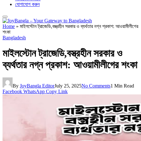
যোগাযোগ করুন
Home
»
মাইলস্টোন ট্রাজেডি,বস্ত্রহীন সরকার ও ব্যর্থতার নগ্ন প্রকাশ: আওয়ামীলীগের
শংকা
Bangladesh
মাইলস্টোন ট্রাজেডি,বস্ত্রহীন সরকার ও
ব্যর্থতার নগ্ন প্রকাশ: আওয়ামীলীগের শংকা
By
JoyBangla Editor
July 25, 2025
No Comments
1 Min Read
Facebook
WhatsApp
Copy Link