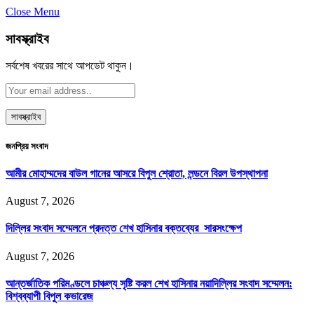
Close Menu
সাবস্ক্রাইব
সর্বশেষ খবরের সাথে আপডেট থাকুন।
জনপ্রিয় সংবাদ
আমীর মোহাম্মদের বাউল গানের আসরে বিপুল শ্রোতা, লন্ডনে বিরল উপস্থাপনা
August 7, 2026
দিল্লির সংবাদ সম্মেলনে প্রদত্ত শেখ হাসিনার বক্তব্যের সারসংক্ষেপ
August 7, 2026
আন্তর্জাতিক পরিমণ্ডলে চাঞ্চল্য সৃষ্টি করল শেখ হাসিনার নয়াদিল্লির সংবাদ সম্মেলন:
বিশ্বব্যাপী বিপুল কভারেজ