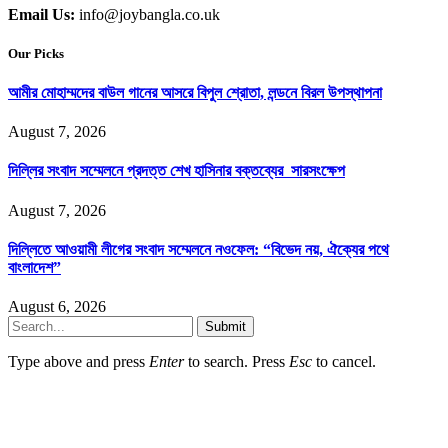
Email Us:
info@joybangla.co.uk
Our Picks
আমীর মোহাম্মদের বাউল গানের আসরে বিপুল শ্রোতা, লন্ডনে বিরল উপস্থাপনা
August 7, 2026
দিল্লির সংবাদ সম্মেলনে প্রদত্ত শেখ হাসিনার বক্তব্যের সারসংক্ষেপ
August 7, 2026
দিল্লিতে আওয়ামী লীগের সংবাদ সম্মেলনে নওফেল: “বিভেদ নয়, ঐক্যের পথে
বাংলাদেশ”
August 6, 2026
Submit
Type above and press
Enter
to search. Press
Esc
to cancel.