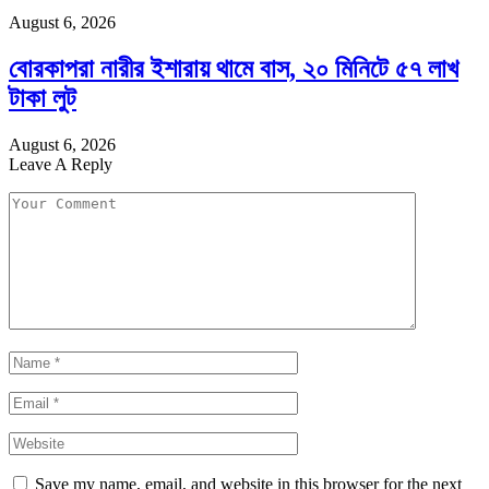
August 6, 2026
বোরকাপরা নারীর ইশারায় থামে বাস, ২০ মিনিটে ৫৭ লাখ
টাকা লুট
August 6, 2026
Leave A Reply
Save my name, email, and website in this browser for the next