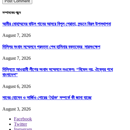
সম্পাদকের পছন্দ
আমীর মোহাম্মদের বাউল গানের আসরে বিপুল শ্রোতা, লন্ডনে বিরল উপস্থাপনা
August 7, 2026
দিল্লির সংবাদ সম্মেলনে প্রদত্ত শেখ হাসিনার বক্তব্যের সারসংক্ষেপ
August 7, 2026
দিল্লিতে আওয়ামী লীগের সংবাদ সম্মেলনে নওফেল: “বিভেদ নয়, ঐক্যের পথে
বাংলাদেশ”
August 6, 2026
সাবের হোসেন ও সার্জিও গোরের ‘বৈঠক’ সম্পর্কে কী জানা যাচ্ছে
August 3, 2026
Facebook
Twitter
Instagram