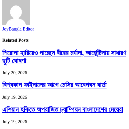
JoyBangla Editor
Related
Posts
শিরোপা হারিয়েও পাচ্ছেন বীরের মর্যাদা, আর্জেন্টিনায় সাধারণ
ছুটি ঘোষণা
July 20, 2026
বিশ্বকাপ ফাইনালের আগে মেসির আবেগঘন বার্তা
July 19, 2026
এশিয়ান হকিতে অপরাজিত চ্যাম্পিয়ন বাংলাদেশের মেয়েরা
July 19, 2026