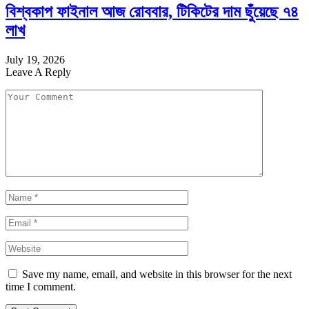
বিশ্বকাপ ফাইনাল আজ রোববার, টিকিটের দাম ছুঁয়েছে ৭৪
লাখ
July 19, 2026
Leave A Reply
Save my name, email, and website in this browser for the next
time I comment.