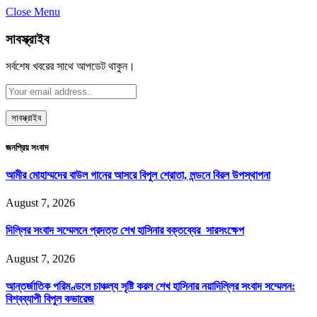
Close Menu
সাবস্ক্রাইব
সর্বশেষ খবরের সাথে আপডেট থাকুন।
জনপ্রিয় সংবাদ
আমীর মোহাম্মদের বাউল গানের আসরে বিপুল শ্রোতা, লন্ডনে বিরল উপস্থাপনা
August 7, 2026
দিল্লির সংবাদ সম্মেলনে প্রদত্ত শেখ হাসিনার বক্তব্যের সারসংক্ষেপ
August 7, 2026
আন্তর্জাতিক পরিমণ্ডলে চাঞ্চল্য সৃষ্টি করল শেখ হাসিনার নয়াদিল্লির সংবাদ সম্মেলন:
বিশ্বব্যাপী বিপুল কভারেজ