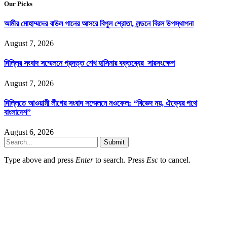
Our Picks
আমীর মোহাম্মদের বাউল গানের আসরে বিপুল শ্রোতা, লন্ডনে বিরল উপস্থাপনা
August 7, 2026
দিল্লির সংবাদ সম্মেলনে প্রদত্ত শেখ হাসিনার বক্তব্যের সারসংক্ষেপ
August 7, 2026
দিল্লিতে আওয়ামী লীগের সংবাদ সম্মেলনে নওফেল: “বিভেদ নয়, ঐক্যের পথে
বাংলাদেশ”
August 6, 2026
Submit
Type above and press
Enter
to search. Press
Esc
to cancel.