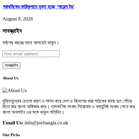
প্রাথমিকের কারিকুলামে যুক্ত হচ্ছে ‘সায়েন্স টয়’
August 9, 2026
সাবস্ক্রাইব
সর্বশেষ খবরের সাথে আপডেট থাকুন।
About Us
মুক্তিযুদ্ধের চেতনা ধারণ ও লালন করে দেশ ও বিদেশের খবর পাঠকের কাছে দুত পৌছে
দিতে জয় বাংলা অঙ্গিকার বদ্ধ। তাৎক্ষণিক সংবাদ শিরোনাম ও বস্তুনিষ্ঠ সংবাদ পেতে জয়
বাংলা অনলাইন এর সঙ্গে থাকুন পতিদিন।
Email Us:
info@joybangla.co.uk
Our Picks