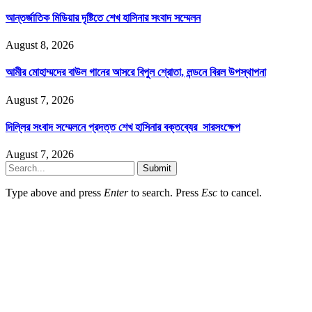
আন্তর্জাতিক মিডিয়ার দৃষ্টিতে শেখ হাসিনার সংবাদ সম্মেলন
August 8, 2026
আমীর মোহাম্মদের বাউল গানের আসরে বিপুল শ্রোতা, লন্ডনে বিরল উপস্থাপনা
August 7, 2026
দিল্লির সংবাদ সম্মেলনে প্রদত্ত শেখ হাসিনার বক্তব্যের সারসংক্ষেপ
August 7, 2026
Submit
Type above and press
Enter
to search. Press
Esc
to cancel.