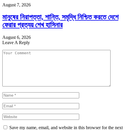
August 7, 2026
মানুষের নিরাপত্তা, শান্তি, সমৃদ্ধি নিশ্চিত করতে দেশে
ফেরার প্রত্যয় শেখ হাসিনার
August 6, 2026
Leave A Reply
Save my name, email, and website in this browser for the next