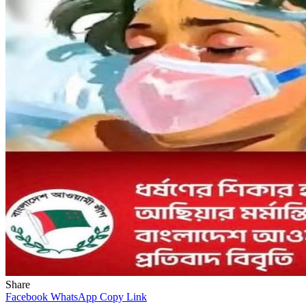
Share
Facebook
WhatsApp
Copy Link