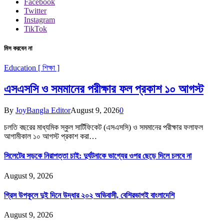
Facebook
Twitter
Instagram
TikTok
মিস করবেন না
Education [ শিক্ষা ]
এসএসসি ও সমমানের পরীক্ষার ফল প্রকাশ ১০ আগস্ট
By
JoyBangla Editor
August 9, 2026
0
চলতি বছরের মাধ্যমিক স্কুল সার্টিফিকেট (এসএসসি) ও সমমানের পরীক্ষার ফলাফল
আগামীকাল ১০ আগস্ট প্রকাশ করা…
সিলেটের সড়কে নিরাপত্তা চাই: দুর্ঘটনাকে ভাগ্যের ওপর ছেড়ে দিলে চলবে না
August 9, 2026
গ্রিস উপকূলে দুই দিনে উদ্ধার ২০২ অভিবাসী, বেশিরভাগই বাংলাদেশি
August 9, 2026