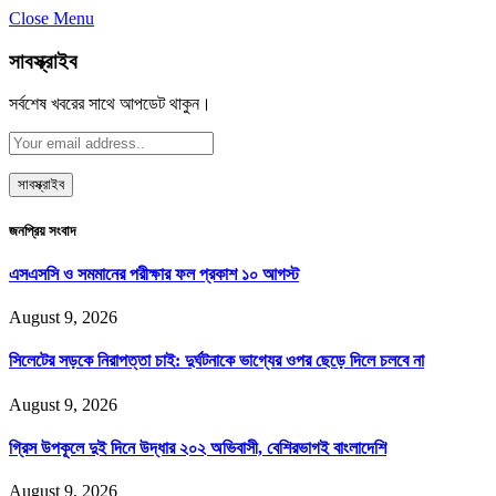
Close Menu
সাবস্ক্রাইব
সর্বশেষ খবরের সাথে আপডেট থাকুন।
জনপ্রিয় সংবাদ
এসএসসি ও সমমানের পরীক্ষার ফল প্রকাশ ১০ আগস্ট
August 9, 2026
সিলেটের সড়কে নিরাপত্তা চাই: দুর্ঘটনাকে ভাগ্যের ওপর ছেড়ে দিলে চলবে না
August 9, 2026
গ্রিস উপকূলে দুই দিনে উদ্ধার ২০২ অভিবাসী, বেশিরভাগই বাংলাদেশি
August 9, 2026