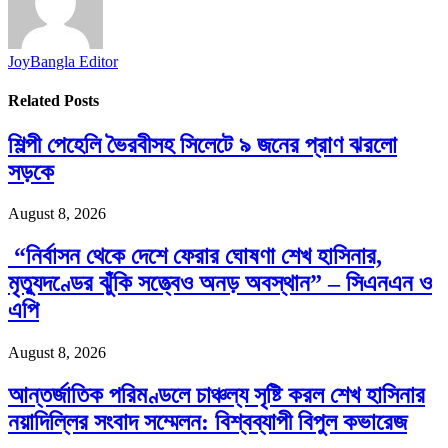
JoyBangla Editor
Related
Posts
শিল্পী পেহেলি ভৈরবীসহ সিলেটে ৯ জনের প্রাণ ঝরলো
সড়কে
August 8, 2026
“নির্বাসন থেকে দেশে ফেরার ঘোষণা শেখ হাসিনার,
মৃত্যুদণ্ডের ঝুঁকি সত্ত্বেও অনড় অবস্থান” – সিএনএন ও
এপি
August 8, 2026
আন্তর্জাতিক পরিমণ্ডলে চাঞ্চল্য সৃষ্টি করল শেখ হাসিনার
নয়াদিল্লির সংবাদ সম্মেলন: বিশ্বব্যাপী বিপুল কভারেজ