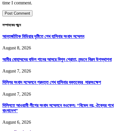
time I comment.
সম্পাদকের পছন্দ
আন্তর্জাতিক মিডিয়ার দৃষ্টিতে শেখ হাসিনার সংবাদ সম্মেলন
August 8, 2026
আমীর মোহাম্মদের বাউল গানের আসরে বিপুল শ্রোতা, লন্ডনে বিরল উপস্থাপনা
August 7, 2026
দিল্লির সংবাদ সম্মেলনে প্রদত্ত শেখ হাসিনার বক্তব্যের সারসংক্ষেপ
August 7, 2026
দিল্লিতে আওয়ামী লীগের সংবাদ সম্মেলনে নওফেল: “বিভেদ নয়, ঐক্যের পথে
বাংলাদেশ”
August 6, 2026