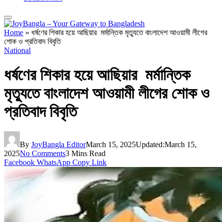
Home
»
ধর্ষণের শিকার হয়ে আছিয়ার মর্মান্তিক মৃত্যুতে বাংলাদেশ আওয়ামী লীগের
শোক ও প্রতিবাদ বিবৃতি
National
ধর্ষণের শিকার হয়ে আছিয়ার মর্মান্তিক
মৃত্যুতে বাংলাদেশ আওয়ামী লীগের শোক ও
প্রতিবাদ বিবৃতি
By
JoyBangla Editor
March 15, 2025
Updated:
March 15,
2025
No Comments
3 Mins Read
Facebook
WhatsApp
Copy Link