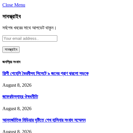
Close Menu
সাবস্ক্রাইব
সর্বশেষ খবরের সাথে আপডেট থাকুন।
জনপ্রিয় সংবাদ
শিল্পী পেহেলি ভৈরবীসহ সিলেটে ৯ জনের প্রাণ ঝরলো সড়কে
August 8, 2026
জাফরউল্লাহর ঔষধনীতি
August 8, 2026
আন্তর্জাতিক মিডিয়ার দৃষ্টিতে শেখ হাসিনার সংবাদ সম্মেলন
August 8, 2026