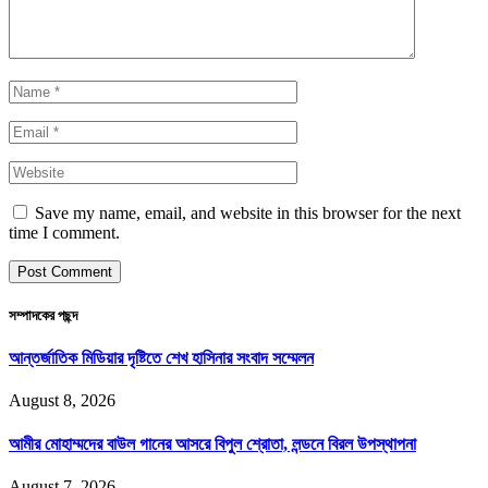
Save my name, email, and website in this browser for the next
time I comment.
সম্পাদকের পছন্দ
আন্তর্জাতিক মিডিয়ার দৃষ্টিতে শেখ হাসিনার সংবাদ সম্মেলন
August 8, 2026
আমীর মোহাম্মদের বাউল গানের আসরে বিপুল শ্রোতা, লন্ডনে বিরল উপস্থাপনা
August 7, 2026