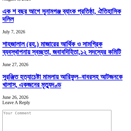
এক শ বছর আগে সুনামগঞ্জ ব্যাংক প্রতিষ্ঠা, ঐতিহাসিক
দলিল
July 7, 2026
শাহজালাল (রহ.) মাজারের আর্থিক ও সামগ্রিক
ব্যবস্থাপনায় স্বচ্ছতা, জবাবদিহিতা,১২ সদস্যের কমিটি
June 27, 2026
সুরঞ্জিত হত্যাচেষ্টা মামলায় আরিফুল–বাবরসহ আটজনকে
খালাস, একজনের মৃত্যুদণ্ড
June 26, 2026
Leave A Reply