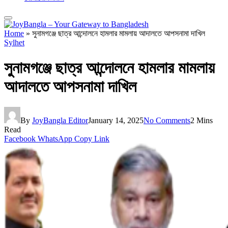
Home
»
সুনামগঞ্জে ছাত্র আন্দোলনে হামলার মামলায় আদালতে আপসনামা দাখিল
Sylhet
সুনামগঞ্জে ছাত্র আন্দোলনে হামলার মামলায়
আদালতে আপসনামা দাখিল
By
JoyBangla Editor
January 14, 2025
No Comments
2 Mins
Read
Facebook
WhatsApp
Copy Link