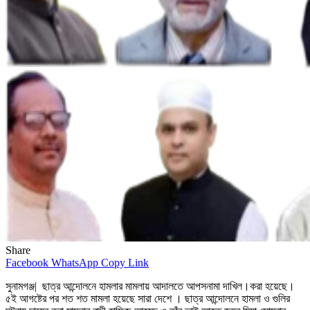
Share
Facebook
WhatsApp
Copy Link
সুনামগঞ্জ| ছাত্র আন্দোলনে হামলার মামলায় আদালতে আপসনামা দাখিল।করা হয়েছে।
৫ই আগষ্টের পর শত শত মামলা হয়েছে সারা দেশে । ছাত্র আন্দোলনে হামলা ও গুলির