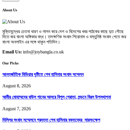
About Us
মুক্তিযুদ্ধের চেতনা ধারণ ও লালন করে দেশ ও বিদেশের খবর পাঠকের কাছে দুত পৌছে
দিতে জয় বাংলা অঙ্গিকার বদ্ধ। তাৎক্ষণিক সংবাদ শিরোনাম ও বস্তুনিষ্ঠ সংবাদ পেতে জয়
বাংলা অনলাইন এর সঙ্গে থাকুন পতিদিন।
Email Us:
info@joybangla.co.uk
Our Picks
আন্তর্জাতিক মিডিয়ার দৃষ্টিতে শেখ হাসিনার সংবাদ সম্মেলন
August 8, 2026
আমীর মোহাম্মদের বাউল গানের আসরে বিপুল শ্রোতা, লন্ডনে বিরল উপস্থাপনা
August 7, 2026
দিল্লির সংবাদ সম্মেলনে প্রদত্ত শেখ হাসিনার বক্তব্যের সারসংক্ষেপ