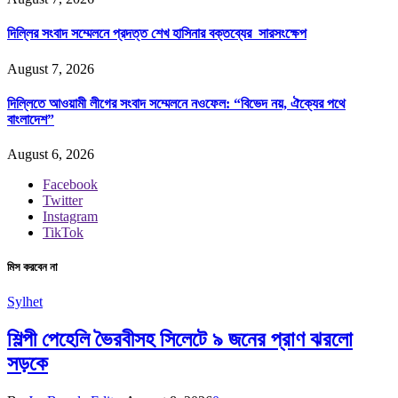
দিল্লির সংবাদ সম্মেলনে প্রদত্ত শেখ হাসিনার বক্তব্যের সারসংক্ষেপ
August 7, 2026
দিল্লিতে আওয়ামী লীগের সংবাদ সম্মেলনে নওফেল: “বিভেদ নয়, ঐক্যের পথে
বাংলাদেশ”
August 6, 2026
Facebook
Twitter
Instagram
TikTok
মিস করবেন না
Sylhet
শিল্পী পেহেলি ভৈরবীসহ সিলেটে ৯ জনের প্রাণ ঝরলো
সড়কে