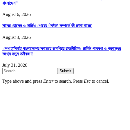
বাংলাদেশ”
August 6, 2026
সাবের হোসেন ও সার্জিও গোরের ‘বৈঠক’ সম্পর্কে কী জানা যাচ্ছে
August 3, 2026
শেখ হাসিনাই বাংলাদেশের সবচেয়ে জনপ্রিয় রাজনীতিক: মার্কিন গবেষণা ও প্রবন্ধের
তথ্যে নতুন সমীকরণ!
July 31, 2026
Submit
Type above and press
Enter
to search. Press
Esc
to cancel.