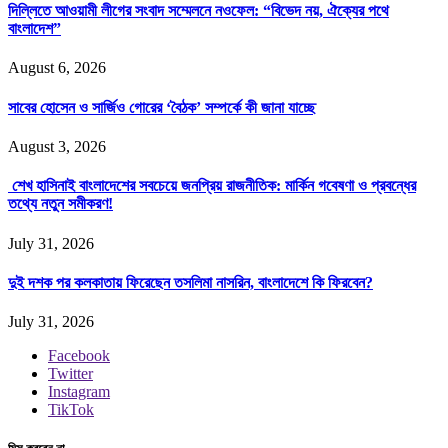
দিল্লিতে আওয়ামী লীগের সংবাদ সম্মেলনে নওফেল: “বিভেদ নয়, ঐক্যের পথে
বাংলাদেশ”
August 6, 2026
সাবের হোসেন ও সার্জিও গোরের ‘বৈঠক’ সম্পর্কে কী জানা যাচ্ছে
August 3, 2026
শেখ হাসিনাই বাংলাদেশের সবচেয়ে জনপ্রিয় রাজনীতিক: মার্কিন গবেষণা ও প্রবন্ধের
তথ্যে নতুন সমীকরণ!
July 31, 2026
দুই দশক পর কলকাতায় ফিরেছেন তসলিমা নাসরিন, বাংলাদেশে কি ফিরবেন?
July 31, 2026
Facebook
Twitter
Instagram
TikTok