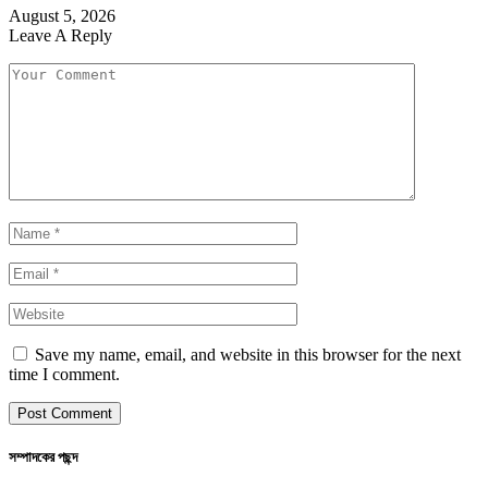
August 5, 2026
Leave A Reply
Save my name, email, and website in this browser for the next
time I comment.
সম্পাদকের পছন্দ