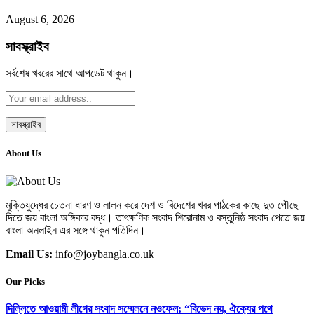
August 6, 2026
সাবস্ক্রাইব
সর্বশেষ খবরের সাথে আপডেট থাকুন।
About Us
মুক্তিযুদ্ধের চেতনা ধারণ ও লালন করে দেশ ও বিদেশের খবর পাঠকের কাছে দুত পৌছে
দিতে জয় বাংলা অঙ্গিকার বদ্ধ। তাৎক্ষণিক সংবাদ শিরোনাম ও বস্তুনিষ্ঠ সংবাদ পেতে জয়
বাংলা অনলাইন এর সঙ্গে থাকুন পতিদিন।
Email Us:
info@joybangla.co.uk
Our Picks
দিল্লিতে আওয়ামী লীগের সংবাদ সম্মেলনে নওফেল: “বিভেদ নয়, ঐক্যের পথে