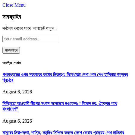
Close Menu
সাবস্ক্রাইব
সর্বশেষ খবরের সাথে আপডেট থাকুন।
জনপ্রিয় সংবাদ
গণমাধ্যমের ওপর সরকারের কঠোর নিয়ন্ত্রণ, নিষেধাজ্ঞা দেখা গেল শেখ হাসিনার বক্তব্য
প্রচারে
August 6, 2026
দিল্লিতে আওয়ামী লীগের সংবাদ সম্মেলনে নওফেল: “বিভেদ নয়, ঐক্যের পথে
বাংলাদেশ”
August 6, 2026
মানুষের নিরাপত্তা, শান্তি, সমৃদ্ধি নিশ্চিত করতে দেশে ফেরার প্রত্যয় শেখ হাসিনার