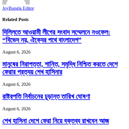
JoyBangla Editor
Related
Posts
দিল্লিতে আওয়ামী লীগের সংবাদ সম্মেলনে নওফেল:
“বিভেদ নয়, ঐক্যের পথে বাংলাদেশ”
August 6, 2026
মানুষের নিরাপত্তা, শান্তি, সমৃদ্ধি নিশ্চিত করতে দেশে
ফেরার প্রত্যয় শেখ হাসিনার
August 6, 2026
রাষ্ট্রপতি নির্বাচনের চূড়ান্ত তারিখ ঘোষণা
August 6, 2026
শেখ হাসিনা দেশে ফেরা নিয়ে বক্তব্য রাখবেন আজ