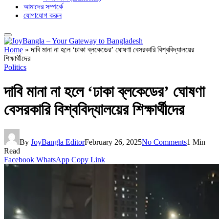
আমাদের সম্পর্কে
যোগাযোগ করুন
Home
»
দাবি মানা না হলে ‘ঢাকা ব্লকেডের’ ঘোষণা বেসরকারি বিশ্ববিদ্যালয়ের
শিক্ষার্থীদের
Politics
দাবি মানা না হলে ‘ঢাকা ব্লকেডের’ ঘোষণা
বেসরকারি বিশ্ববিদ্যালয়ের শিক্ষার্থীদের
By
JoyBangla Editor
February 26, 2025
No Comments
1 Min
Read
Facebook
WhatsApp
Copy Link