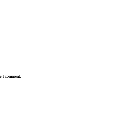
me I comment.