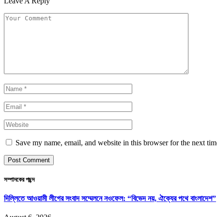
Leave A Reply
Save my name, email, and website in this browser for the next ti
সম্পাদকের পছন্দ
দিল্লিতে আওয়ামী লীগের সংবাদ সম্মেলনে নওফেল: “বিভেদ নয়, ঐক্যের পথে বাংলাদেশ”