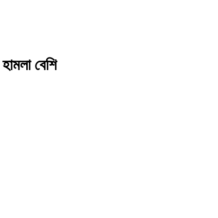
ব হামলা বেশি