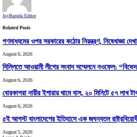
JoyBangla Editor
Related
Posts
গণমাধ্যমের ওপর সরকারের কঠোর নিয়ন্ত্রণ, নিষেধাজ্ঞা দেখ
August 6, 2026
দিল্লিতে আওয়ামী লীগের সংবাদ সম্মেলনে নওফেল: “বিভেদ
August 6, 2026
বোরকাপরা নারীর ইশারায় থামে বাস, ২০ মিনিটে ৫৭ লাখ টাক
August 6, 2026
৫ই আগস্ট বাংলাদেশের ইতিহাসে এক জঘন্যতম রাষ্ট্রবিরোধ
August 5, 2026