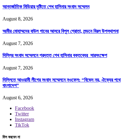
আন্তর্জাতিক মিডিয়ার দৃষ্টিতে শেখ হাসিনার সংবাদ সম্মেলন
August 8, 2026
আমীর মোহাম্মদের বাউল গানের আসরে বিপুল শ্রোতা, লন্ডনে বিরল উপস্থাপনা
August 7, 2026
দিল্লির সংবাদ সম্মেলনে প্রদত্ত শেখ হাসিনার বক্তব্যের সারসংক্ষেপ
August 7, 2026
দিল্লিতে আওয়ামী লীগের সংবাদ সম্মেলনে নওফেল: “বিভেদ নয়, ঐক্যের পথে
বাংলাদেশ”
August 6, 2026
Facebook
Twitter
Instagram
TikTok
মিস করবেন না