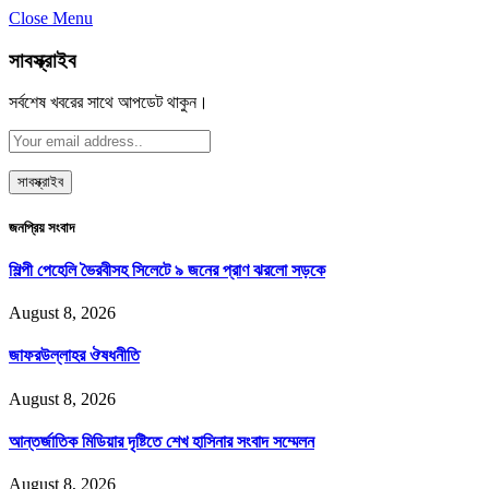
Close Menu
সাবস্ক্রাইব
সর্বশেষ খবরের সাথে আপডেট থাকুন।
জনপ্রিয় সংবাদ
শিল্পী পেহেলি ভৈরবীসহ সিলেটে ৯ জনের প্রাণ ঝরলো সড়কে
August 8, 2026
জাফরউল্লাহর ঔষধনীতি
August 8, 2026
আন্তর্জাতিক মিডিয়ার দৃষ্টিতে শেখ হাসিনার সংবাদ সম্মেলন
August 8, 2026