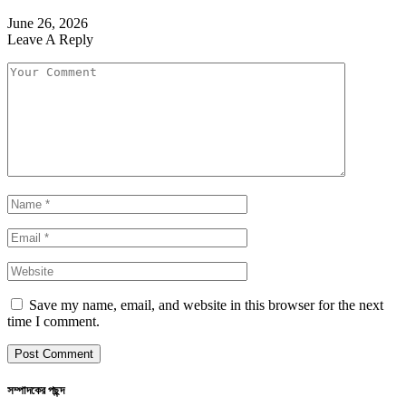
June 26, 2026
Leave A Reply
Save my name, email, and website in this browser for the next
time I comment.
সম্পাদকের পছন্দ