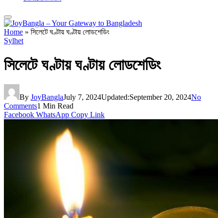
Home
»
সিলেটে ঘণ্টায় ঘণ্টায় লোডশেডিং
Sylhet
সিলেটে ঘণ্টায় ঘণ্টায় লোডশেডিং
By
JoyBangla
July 7, 2024
Updated:
September 20, 2024
No
Comments
1 Min Read
Facebook
WhatsApp
Copy Link