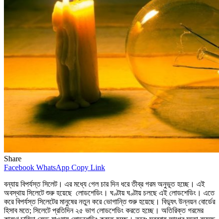
Share
Facebook
WhatsApp
Copy Link
বন্যায় বিপর্যস্ত সিলেট। এর মধ্যে গেল চার দিন ধরে তীব্র গরম অনুভূত হচ্ছে। এই
অবস্থায় সিলেটে শুরু হয়েছে লোডশেডিং। ঘণ্টায় ঘণ্টায় চলছে এই লোডশেডিং। এতে
করে বিপর্যস্ত সিলেটের মানুষের নতুন করে ভোগান্তি শুরু হয়েছে। বিদ্যুৎ উন্নয়ন বোর্ডের
হিসাব মতে; সিলেটে প্রতিদিন ২৫ ভাগ লোডশেডিং করতে হচ্ছে। অতিরিক্ত গরমের