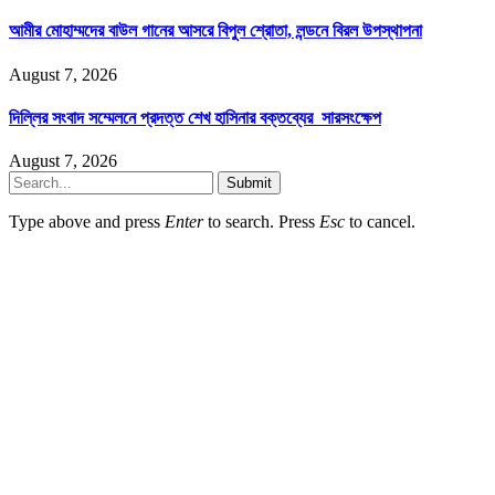
আমীর মোহাম্মদের বাউল গানের আসরে বিপুল শ্রোতা, লন্ডনে বিরল উপস্থাপনা
August 7, 2026
দিল্লির সংবাদ সম্মেলনে প্রদত্ত শেখ হাসিনার বক্তব্যের সারসংক্ষেপ
August 7, 2026
Submit
Type above and press
Enter
to search. Press
Esc
to cancel.