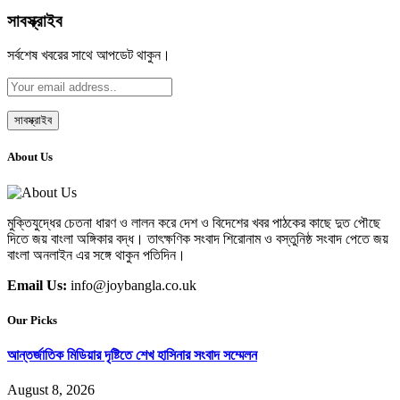
সাবস্ক্রাইব
সর্বশেষ খবরের সাথে আপডেট থাকুন।
About Us
মুক্তিযুদ্ধের চেতনা ধারণ ও লালন করে দেশ ও বিদেশের খবর পাঠকের কাছে দুত পৌছে
দিতে জয় বাংলা অঙ্গিকার বদ্ধ। তাৎক্ষণিক সংবাদ শিরোনাম ও বস্তুনিষ্ঠ সংবাদ পেতে জয়
বাংলা অনলাইন এর সঙ্গে থাকুন পতিদিন।
Email Us:
info@joybangla.co.uk
Our Picks
আন্তর্জাতিক মিডিয়ার দৃষ্টিতে শেখ হাসিনার সংবাদ সম্মেলন
August 8, 2026