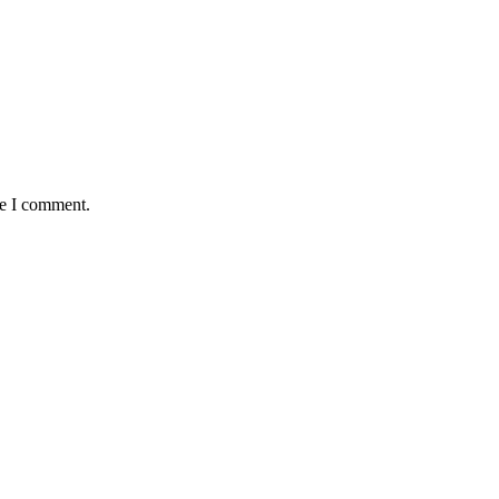
me I comment.