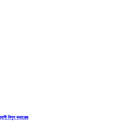
বব্যাপী বিপুল কভারেজ