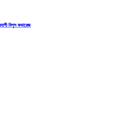
বব্যাপী বিপুল কভারেজ