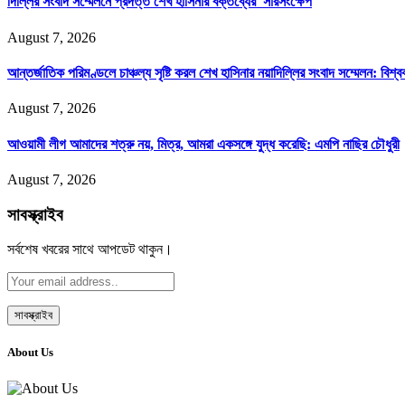
দিল্লির সংবাদ সম্মেলনে প্রদত্ত শেখ হাসিনার বক্তব্যের সারসংক্ষেপ
August 7, 2026
আন্তর্জাতিক পরিমণ্ডলে চাঞ্চল্য সৃষ্টি করল শেখ হাসিনার নয়াদিল্লির সংবাদ সম্মেলন: বিশ্
August 7, 2026
আওয়ামী লীগ আমাদের শত্রু নয়, মিত্র, আমরা একসঙ্গে যুদ্ধ করেছি: এমপি নাছির চৌধুরী
August 7, 2026
সাবস্ক্রাইব
সর্বশেষ খবরের সাথে আপডেট থাকুন।
About Us