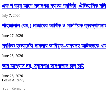
এক শ বছর আগে সুনামগঞ্জ ব্যাংক প্রতিষ্ঠা, ঐতিহাসিক দল
July 7, 2026
শাহজালাল (রহ.) মাজারের আর্থিক ও সামগ্রিক ব্যবস্থাপনায
June 27, 2026
সুরঞ্জিত হত্যাচেষ্টা মামলায় আরিফুল–বাবরসহ আটজনকে খা
June 26, 2026
আর আশ্বাস নয়, সুনামগঞ্জ হাসপাতাল চালু চাই
June 26, 2026
Leave A Reply