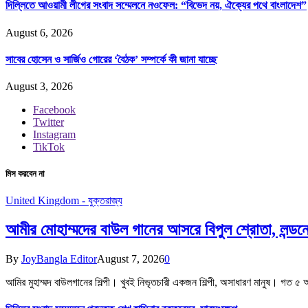
দিল্লিতে আওয়ামী লীগের সংবাদ সম্মেলনে নওফেল: “বিভেদ নয়, ঐক্যের পথে বাংলাদেশ”
August 6, 2026
সাবের হোসেন ও সার্জিও গোরের ‘বৈঠক’ সম্পর্কে কী জানা যাচ্ছে
August 3, 2026
Facebook
Twitter
Instagram
TikTok
মিস করবেন না
United Kingdom - যুক্তরাজ্য
আমীর মোহাম্মদের বাউল গানের আসরে বিপুল শ্রোতা, লন্ডন
By
JoyBangla Editor
August 7, 2026
0
আমির মুহাম্মদ বাউলগানের শিল্পী। খুবই নিভৃতচারী একজন শিল্পী, অসাধারণ মানুষ। গত ৫ আগ