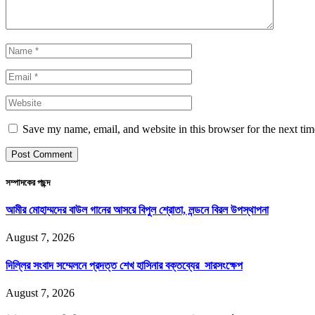
Save my name, email, and website in this browser for the next ti
সম্পাদকের পছন্দ
আমীর মোহাম্মদের বাউল গানের আসরে বিপুল শ্রোতা, লন্ডনে বিরল উপস্থাপনা
August 7, 2026
দিল্লির সংবাদ সম্মেলনে প্রদত্ত শেখ হাসিনার বক্তব্যের সারসংক্ষেপ
August 7, 2026