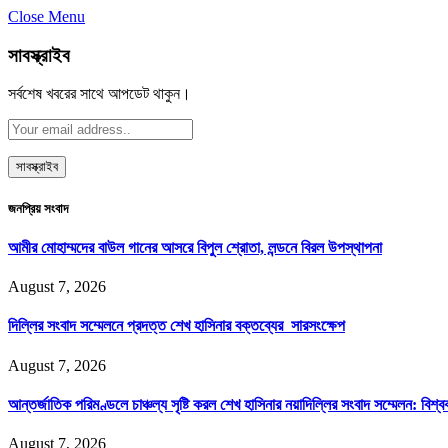
Close Menu
সাবস্ক্রাইব
সর্বশেষ খবরের সাথে আপডেট থাকুন।
জনপ্রিয় সংবাদ
আমীর মোহাম্মদের বাউল গানের আসরে বিপুল শ্রোতা, লন্ডনে বিরল উপস্থাপনা
August 7, 2026
দিল্লির সংবাদ সম্মেলনে প্রদত্ত শেখ হাসিনার বক্তব্যের সারসংক্ষেপ
August 7, 2026
আন্তর্জাতিক পরিমণ্ডলে চাঞ্চল্য সৃষ্টি করল শেখ হাসিনার নয়াদিল্লির সংবাদ সম্মেলন: বিশ্
August 7, 2026