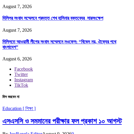
August 7, 2026
দিল্লির সংবাদ সম্মেলনে প্রদত্ত শেখ হাসিনার বক্তব্যের সারসংক্ষেপ
August 7, 2026
দিল্লিতে আওয়ামী লীগের সংবাদ সম্মেলনে নওফেল: “বিভেদ নয়, ঐক্যের পথে
বাংলাদেশ”
August 6, 2026
Facebook
Twitter
Instagram
TikTok
মিস করবেন না
Education [ শিক্ষা ]
এসএসসি ও সমমানের পরীক্ষার ফল প্রকাশ ১০ আগস্ট
By
JoyBangla Editor
August 9, 2026
0