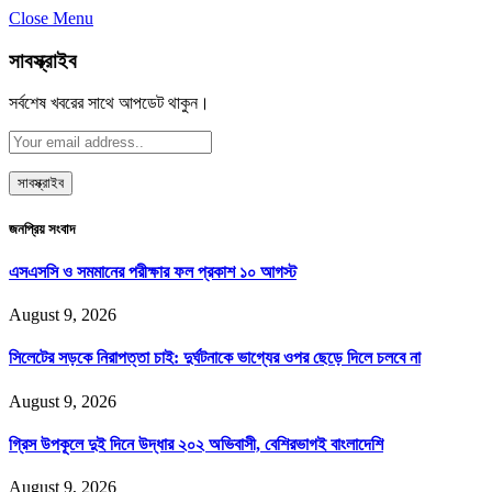
Close Menu
সাবস্ক্রাইব
সর্বশেষ খবরের সাথে আপডেট থাকুন।
জনপ্রিয় সংবাদ
এসএসসি ও সমমানের পরীক্ষার ফল প্রকাশ ১০ আগস্ট
August 9, 2026
সিলেটের সড়কে নিরাপত্তা চাই: দুর্ঘটনাকে ভাগ্যের ওপর ছেড়ে দিলে চলবে না
August 9, 2026
গ্রিস উপকূলে দুই দিনে উদ্ধার ২০২ অভিবাসী, বেশিরভাগই বাংলাদেশি
August 9, 2026