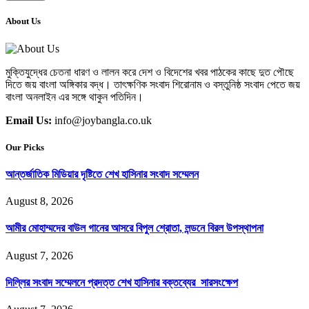
About Us
মুক্তিযুদ্ধের চেতনা ধারণ ও লালন করে দেশ ও বিদেশের খবর পাঠকের কাছে দুত পৌছে
দিতে জয় বাংলা অঙ্গিকার বদ্ধ। তাৎক্ষণিক সংবাদ শিরোনাম ও বস্তুনিষ্ঠ সংবাদ পেতে জয়
বাংলা অনলাইন এর সঙ্গে থাকুন পতিদিন।
Email Us:
info@joybangla.co.uk
Our Picks
আন্তর্জাতিক মিডিয়ার দৃষ্টিতে শেখ হাসিনার সংবাদ সম্মেলন
August 8, 2026
আমীর মোহাম্মদের বাউল গানের আসরে বিপুল শ্রোতা, লন্ডনে বিরল উপস্থাপনা
August 7, 2026
দিল্লির সংবাদ সম্মেলনে প্রদত্ত শেখ হাসিনার বক্তব্যের সারসংক্ষেপ