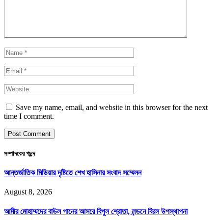
Save my name, email, and website in this browser for the next
time I comment.
সম্পাদকের পছন্দ
আন্তর্জাতিক মিডিয়ার দৃষ্টিতে শেখ হাসিনার সংবাদ সম্মেলন
August 8, 2026
আমীর মোহাম্মদের বাউল গানের আসরে বিপুল শ্রোতা, লন্ডনে বিরল উপস্থাপনা