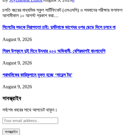
চলতি বছরের মাধ্যমিক স্কুল সার্টিফিকেট (এসএসসি) ও সমমানের পরীক্ষার ফলাফল
আগামীকাল ১০ আগস্ট প্রকাশ করা…
সিলেটের সড়কে নিরাপত্তা চাই: দুর্ঘটনাকে ভাগ্যের ওপর ছেড়ে দিলে চলবে না
August 9, 2026
গ্রিস উপকূলে দুই দিনে উদ্ধার ২০২ অভিবাসী, বেশিরভাগই বাংলাদেশি
August 9, 2026
প্রাথমিকের কারিকুলামে যুক্ত হচ্ছে ‘সায়েন্স টয়’
August 9, 2026
সাবস্ক্রাইব
সর্বশেষ খবরের সাথে আপডেট থাকুন।