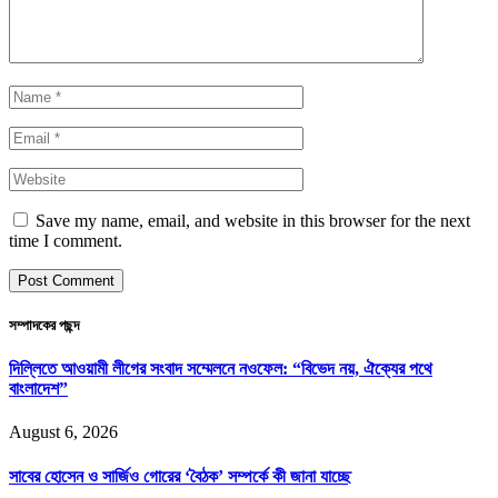
Save my name, email, and website in this browser for the next
time I comment.
সম্পাদকের পছন্দ
দিল্লিতে আওয়ামী লীগের সংবাদ সম্মেলনে নওফেল: “বিভেদ নয়, ঐক্যের পথে
বাংলাদেশ”
August 6, 2026
সাবের হোসেন ও সার্জিও গোরের ‘বৈঠক’ সম্পর্কে কী জানা যাচ্ছে