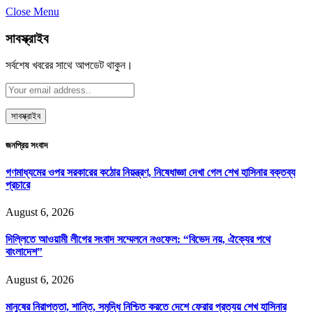
Close Menu
সাবস্ক্রাইব
সর্বশেষ খবরের সাথে আপডেট থাকুন।
জনপ্রিয় সংবাদ
গণমাধ্যমের ওপর সরকারের কঠোর নিয়ন্ত্রণ, নিষেধাজ্ঞা দেখা গেল শেখ হাসিনার বক্তব্য
প্রচারে
August 6, 2026
দিল্লিতে আওয়ামী লীগের সংবাদ সম্মেলনে নওফেল: “বিভেদ নয়, ঐক্যের পথে
বাংলাদেশ”
August 6, 2026
মানুষের নিরাপত্তা, শান্তি, সমৃদ্ধি নিশ্চিত করতে দেশে ফেরার প্রত্যয় শেখ হাসিনার