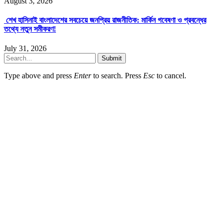
August 3, 2026
শেখ হাসিনাই বাংলাদেশের সবচেয়ে জনপ্রিয় রাজনীতিক: মার্কিন গবেষণা ও প্রবন্ধের
তথ্যে নতুন সমীকরণ!
July 31, 2026
Submit
Type above and press
Enter
to search. Press
Esc
to cancel.