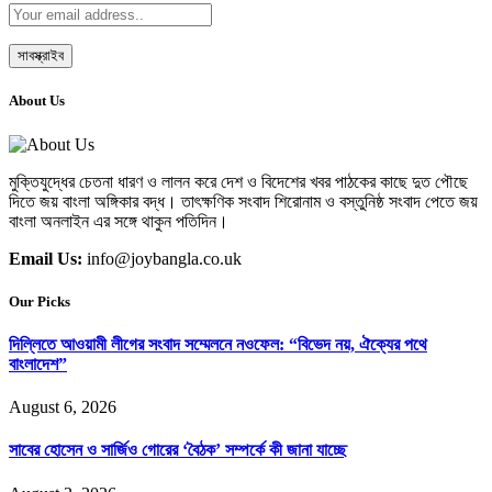
About Us
মুক্তিযুদ্ধের চেতনা ধারণ ও লালন করে দেশ ও বিদেশের খবর পাঠকের কাছে দুত পৌছে
দিতে জয় বাংলা অঙ্গিকার বদ্ধ। তাৎক্ষণিক সংবাদ শিরোনাম ও বস্তুনিষ্ঠ সংবাদ পেতে জয়
বাংলা অনলাইন এর সঙ্গে থাকুন পতিদিন।
Email Us:
info@joybangla.co.uk
Our Picks
দিল্লিতে আওয়ামী লীগের সংবাদ সম্মেলনে নওফেল: “বিভেদ নয়, ঐক্যের পথে
বাংলাদেশ”
August 6, 2026
সাবের হোসেন ও সার্জিও গোরের ‘বৈঠক’ সম্পর্কে কী জানা যাচ্ছে