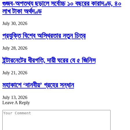
গুজব-অপতথ্য ছড়ালে সর্বোচ্চ ১০ বছরের কারাদণ্ড, ৪০
লাখ টাকা অর্থদণ্ড
July 30, 2026
প্রযুক্তি বিশ্বে অস্থিরতার নতুন চিত্র
July 28, 2026
ইন্টারনেটের ধীরগতি, দায়ী ঘরের যে ৫ জিনিস
July 21, 2026
মহাকাশে ‘দানবীয়’ গ্রহের সন্ধান
July 13, 2026
Leave A Reply