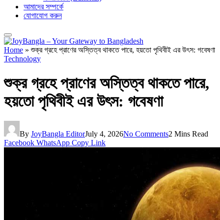
আমাদের সম্পর্কে
যোগাযোগ করুন
Home
»
শুক্র গ্রহে প্রাণের অস্তিত্ব থাকতে পারে, হয়তো পৃথিবীই এর উৎস: গবেষণা
Technology
শুক্র গ্রহে প্রাণের অস্তিত্ব থাকতে পারে,
হয়তো পৃথিবীই এর উৎস: গবেষণা
By
JoyBangla Editor
July 4, 2026
No Comments
2 Mins Read
Facebook
WhatsApp
Copy Link