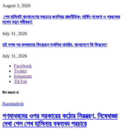
August 3, 2026
শেখ হাসিনাই বাংলাদেশের সবচেয়ে জনপ্রিয় রাজনীতিক: মার্কিন গবেষণা ও প্রবন্ধের
তথ্যে নতুন সমীকরণ!
July 31, 2026
দুই দশক পর কলকাতায় ফিরেছেন তসলিমা নাসরিন, বাংলাদেশে কি ফিরবেন?
July 31, 2026
Facebook
Twitter
Instagram
TikTok
মিস করবেন না
Bangladesh
গণমাধ্যমের ওপর সরকারের কঠোর নিয়ন্ত্রণ, নিষেধাজ্ঞা
দেখা গেল শেখ হাসিনার বক্তব্য প্রচারে