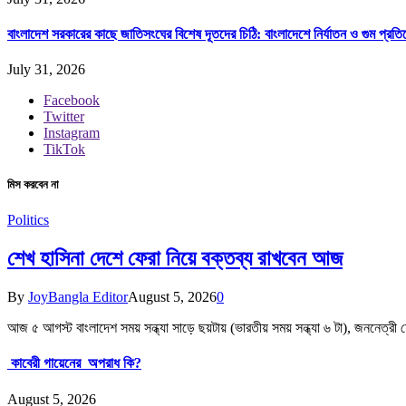
বাংলাদেশ সরকারের কাছে জাতিসংঘের বিশেষ দূতদের চিঠি: বাংলাদেশে নির্যাতন ও গুম প্র
July 31, 2026
Facebook
Twitter
Instagram
TikTok
মিস করবেন না
Politics
শেখ হাসিনা দেশে ফেরা নিয়ে বক্তব্য রাখবেন আজ
By
JoyBangla Editor
August 5, 2026
0
আজ ৫ আগস্ট বাংলাদেশ সময় সন্ধ্যা সাড়ে ছয়টায় (ভারতীয় সময় সন্ধ্যা ৬ টা), জননেত্র
কাবেরী গায়েনের অপরাধ কি?
August 5, 2026