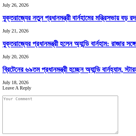
July 26, 2026
যুক্তরাজ্যের নতুন প্রধানমন্ত্রী বার্নহামের মন্ত্রিসভায় বড় 
July 21, 2026
যুক্তরাজ্যের প্রধানমন্ত্রী হলেন অ্যান্ডি বার্নহাম: রাজার সঙ্গে
July 20, 2026
ব্রিটেনের ৬৯তম প্রধানমন্ত্রী হচ্ছেন অ্যান্ডি বার্নহ্যাম, স্
July 18, 2026
Leave A Reply