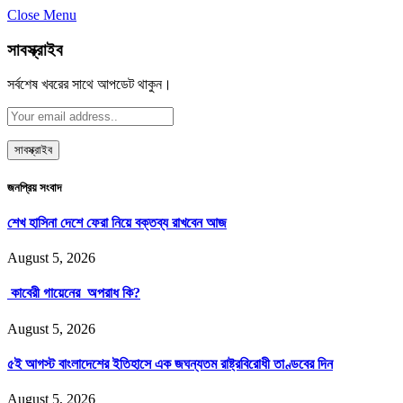
Close Menu
সাবস্ক্রাইব
সর্বশেষ খবরের সাথে আপডেট থাকুন।
জনপ্রিয় সংবাদ
শেখ হাসিনা দেশে ফেরা নিয়ে বক্তব্য রাখবেন আজ
August 5, 2026
কাবেরী গায়েনের অপরাধ কি?
August 5, 2026
৫ই আগস্ট বাংলাদেশের ইতিহাসে এক জঘন্যতম রাষ্ট্রবিরোধী তাণ্ডবের দিন
August 5, 2026