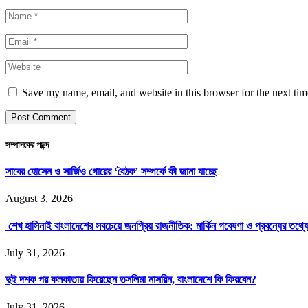
Save my name, email, and website in this browser for the next ti
সম্পাদকের পছন্দ
সাবের হোসেন ও সার্জিও গোরের ‘বৈঠক’ সম্পর্কে কী জানা যাচ্ছে
August 3, 2026
শেখ হাসিনাই বাংলাদেশের সবচেয়ে জনপ্রিয় রাজনীতিক: মার্কিন গবেষণা ও প্রবন্ধের তথ্
July 31, 2026
দুই দশক পর কলকাতায় ফিরেছেন তসলিমা নাসরিন, বাংলাদেশে কি ফিরবেন?
July 31, 2026