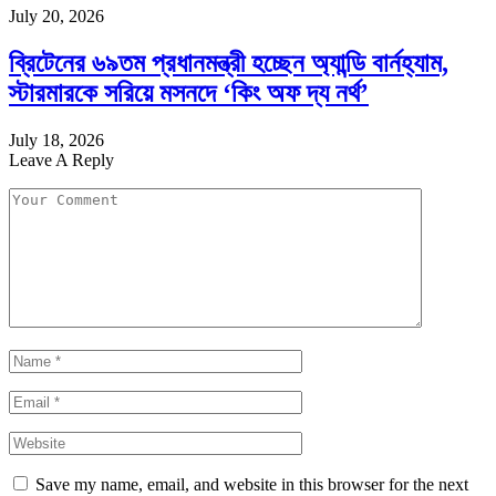
July 20, 2026
ব্রিটেনের ৬৯তম প্রধানমন্ত্রী হচ্ছেন অ্যান্ডি বার্নহ্যাম,
স্টারমারকে সরিয়ে মসনদে ‘কিং অফ দ্য নর্থ’
July 18, 2026
Leave A Reply
Save my name, email, and website in this browser for the next