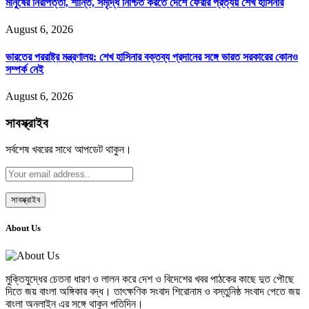
মানুষের নিরাপত্তা, শান্তি, সমৃদ্ধি নিশ্চিত করতে দেশে ফেরার প্রত্যয় শেখ হাসিনার
August 6, 2026
ভারতের পররাষ্ট্র মন্ত্রণালয়: শেখ হাসিনার বক্তব্য প্রদানের সঙ্গে ভারত সরকারের কোনও
সম্পর্ক নেই
August 6, 2026
সাবস্ক্রাইব
সর্বশেষ খবরের সাথে আপডেট থাকুন।
About Us
মুক্তিযুদ্ধের চেতনা ধারণ ও লালন করে দেশ ও বিদেশের খবর পাঠকের কাছে দুত পৌছে
দিতে জয় বাংলা অঙ্গিকার বদ্ধ। তাৎক্ষণিক সংবাদ শিরোনাম ও বস্তুনিষ্ঠ সংবাদ পেতে জয়
বাংলা অনলাইন এর সঙ্গে থাকুন পতিদিন।