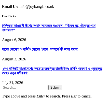
Email Us:
info@joybangla.co.uk
Our Picks
দিল্লিতে আওয়ামী লীগের সংবাদ সম্মেলনে নওফেল: “বিভেদ নয়, ঐক্যের পথে
বাংলাদেশ”
August 6, 2026
সাবের হোসেন ও সার্জিও গোরের ‘বৈঠক’ সম্পর্কে কী জানা যাচ্ছে
August 3, 2026
শেখ হাসিনাই বাংলাদেশের সবচেয়ে জনপ্রিয় রাজনীতিক: মার্কিন গবেষণা ও প্রবন্ধের
তথ্যে নতুন সমীকরণ!
July 31, 2026
Submit
Type above and press
Enter
to search. Press
Esc
to cancel.