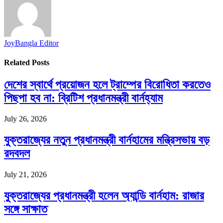
JoyBangla Editor
Related
Posts
দেশের স্বার্থে প্রয়োজন হলে ট্রাম্পের বিরোধিতা করতেও
পিছপা হব না: ব্রিটিশ প্রধানমন্ত্রী বার্নহ্যাম
July 26, 2026
যুক্তরাজ্যের নতুন প্রধানমন্ত্রী বার্নহামের মন্ত্রিসভায় বড়
রদবদল
July 21, 2026
যুক্তরাজ্যের প্রধানমন্ত্রী হলেন অ্যান্ডি বার্নহাম: রাজার
সঙ্গে সাক্ষাত