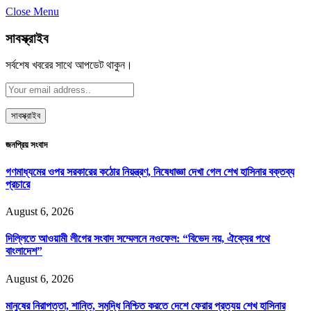
Close Menu
সাবস্ক্রাইব
সর্বশেষ খবরের সাথে আপডেট থাকুন।
জনপ্রিয় সংবাদ
গণমাধ্যমের ওপর সরকারের কঠোর নিয়ন্ত্রণ, নিষেধাজ্ঞা দেখা গেল শেখ হাসিনার বক্তব্য
প্রচারে
August 6, 2026
দিল্লিতে আওয়ামী লীগের সংবাদ সম্মেলনে নওফেল: “বিভেদ নয়, ঐক্যের পথে
বাংলাদেশ”
August 6, 2026
মানুষের নিরাপত্তা, শান্তি, সমৃদ্ধি নিশ্চিত করতে দেশে ফেরার প্রত্যয় শেখ হাসিনার