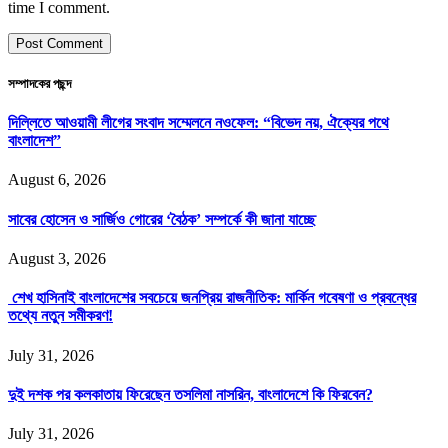
time I comment.
সম্পাদকের পছন্দ
দিল্লিতে আওয়ামী লীগের সংবাদ সম্মেলনে নওফেল: “বিভেদ নয়, ঐক্যের পথে
বাংলাদেশ”
August 6, 2026
সাবের হোসেন ও সার্জিও গোরের ‘বৈঠক’ সম্পর্কে কী জানা যাচ্ছে
August 3, 2026
শেখ হাসিনাই বাংলাদেশের সবচেয়ে জনপ্রিয় রাজনীতিক: মার্কিন গবেষণা ও প্রবন্ধের
তথ্যে নতুন সমীকরণ!
July 31, 2026
দুই দশক পর কলকাতায় ফিরেছেন তসলিমা নাসরিন, বাংলাদেশে কি ফিরবেন?
July 31, 2026