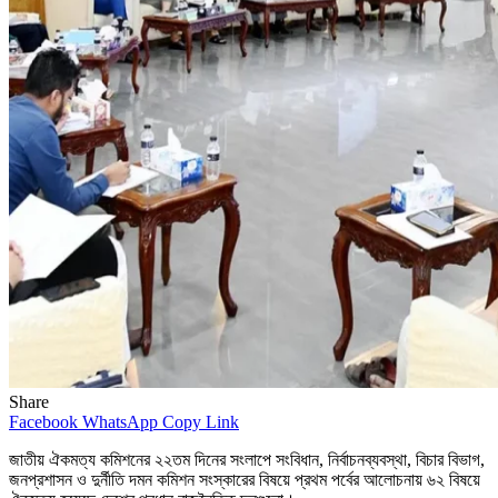
Share
Facebook
WhatsApp
Copy Link
জাতীয় ঐকমত্য কমিশনের ২২তম দিনের সংলাপে সংবিধান, নির্বাচনব্যবস্থা, বিচার বিভাগ,
জনপ্রশাসন ও দুর্নীতি দমন কমিশন সংস্কারের বিষয়ে প্রথম পর্বের আলোচনায় ৬২ বিষয়ে