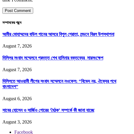
সম্পাদকের পছন্দ
আমীর মোহাম্মদের বাউল গানের আসরে বিপুল শ্রোতা, লন্ডনে বিরল উপস্থাপনা
August 7, 2026
দিল্লির সংবাদ সম্মেলনে প্রদত্ত শেখ হাসিনার বক্তব্যের সারসংক্ষেপ
August 7, 2026
দিল্লিতে আওয়ামী লীগের সংবাদ সম্মেলনে নওফেল: “বিভেদ নয়, ঐক্যের পথে
বাংলাদেশ”
August 6, 2026
সাবের হোসেন ও সার্জিও গোরের ‘বৈঠক’ সম্পর্কে কী জানা যাচ্ছে
August 3, 2026
Facebook