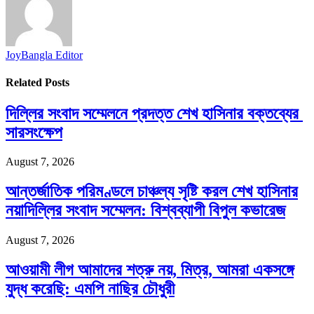
JoyBangla Editor
Related
Posts
দিল্লির সংবাদ সম্মেলনে প্রদত্ত শেখ হাসিনার বক্তব্যের
সারসংক্ষেপ
August 7, 2026
আন্তর্জাতিক পরিমণ্ডলে চাঞ্চল্য সৃষ্টি করল শেখ হাসিনার
নয়াদিল্লির সংবাদ সম্মেলন: বিশ্বব্যাপী বিপুল কভারেজ
August 7, 2026
আওয়ামী লীগ আমাদের শত্রু নয়, মিত্র, আমরা একসঙ্গে
যুদ্ধ করেছি: এমপি নাছির চৌধুরী