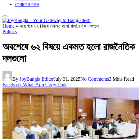
যোগাযোগ করুন
Home
»
অবশেষে ৬২ বিষয়ে একমত হলো রাজনৈতিক দলগুলো
Politics
অবশেষে ৬২ বিষয়ে একমত হলো রাজনৈতিক
দলগুলো
By
JoyBangla Editor
July 31, 2025
No Comments
3 Mins Read
Facebook
WhatsApp
Copy Link