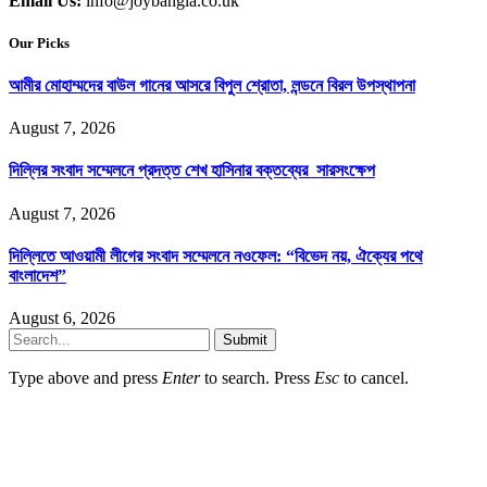
Email Us:
info@joybangla.co.uk
Our Picks
আমীর মোহাম্মদের বাউল গানের আসরে বিপুল শ্রোতা, লন্ডনে বিরল উপস্থাপনা
August 7, 2026
দিল্লির সংবাদ সম্মেলনে প্রদত্ত শেখ হাসিনার বক্তব্যের সারসংক্ষেপ
August 7, 2026
দিল্লিতে আওয়ামী লীগের সংবাদ সম্মেলনে নওফেল: “বিভেদ নয়, ঐক্যের পথে
বাংলাদেশ”
August 6, 2026
Submit
Type above and press
Enter
to search. Press
Esc
to cancel.