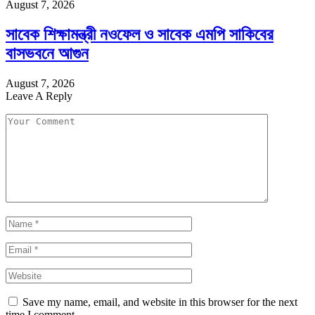
August 7, 2026
সাবেক শিক্ষামন্ত্রী নওফেল ও সাবেক এমপি সাকিবের
বাসভবনে আগুন
August 7, 2026
Leave A Reply
Save my name, email, and website in this browser for the next
time I comment.