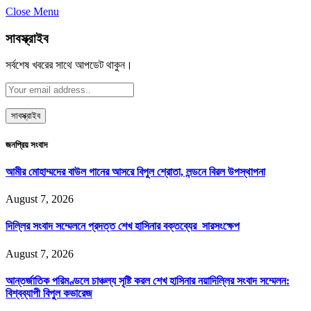
Close Menu
সাবস্ক্রাইব
সর্বশেষ খবরের সাথে আপডেট থাকুন।
জনপ্রিয় সংবাদ
আমীর মোহাম্মদের বাউল গানের আসরে বিপুল শ্রোতা, লন্ডনে বিরল উপস্থাপনা
August 7, 2026
দিল্লির সংবাদ সম্মেলনে প্রদত্ত শেখ হাসিনার বক্তব্যের সারসংক্ষেপ
August 7, 2026
আন্তর্জাতিক পরিমণ্ডলে চাঞ্চল্য সৃষ্টি করল শেখ হাসিনার নয়াদিল্লির সংবাদ সম্মেলন:
বিশ্বব্যাপী বিপুল কভারেজ