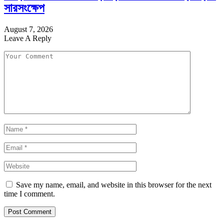
সারসংক্ষেপ
August 7, 2026
Leave A Reply
Save my name, email, and website in this browser for the next
time I comment.