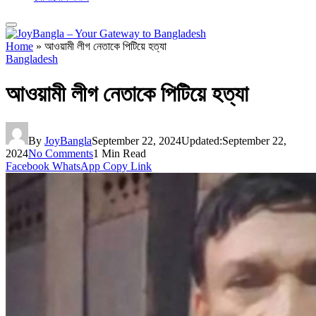
Home
»
আওয়ামী লীগ নেতাকে পিটিয়ে হত্যা
Bangladesh
আওয়ামী লীগ নেতাকে পিটিয়ে হত্যা
By
JoyBangla
September 22, 2024
Updated:
September 22,
2024
No Comments
1 Min Read
Facebook
WhatsApp
Copy Link