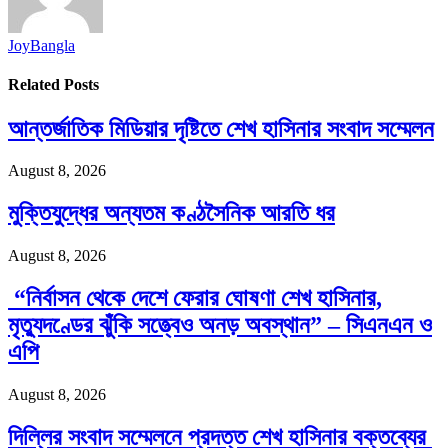
JoyBangla
Related
Posts
আন্তর্জাতিক মিডিয়ার দৃষ্টিতে শেখ হাসিনার সংবাদ সম্মেলন
August 8, 2026
মুক্তিযুদ্ধের অন্যতম কণ্ঠসৈনিক আরতি ধর
August 8, 2026
“নির্বাসন থেকে দেশে ফেরার ঘোষণা শেখ হাসিনার,
মৃত্যুদণ্ডের ঝুঁকি সত্ত্বেও অনড় অবস্থান” – সিএনএন ও
এপি
August 8, 2026
দিল্লির সংবাদ সম্মেলনে প্রদত্ত শেখ হাসিনার বক্তব্যের