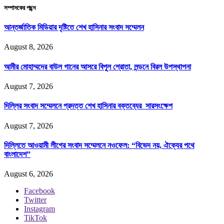
সম্পাদকের পছন্দ
আন্তর্জাতিক মিডিয়ার দৃষ্টিতে শেখ হাসিনার সংবাদ সম্মেলন
August 8, 2026
আমীর মোহাম্মদের বাউল গানের আসরে বিপুল শ্রোতা, লন্ডনে বিরল উপস্থাপনা
August 7, 2026
দিল্লির সংবাদ সম্মেলনে প্রদত্ত শেখ হাসিনার বক্তব্যের সারসংক্ষেপ
August 7, 2026
দিল্লিতে আওয়ামী লীগের সংবাদ সম্মেলনে নওফেল: “বিভেদ নয়, ঐক্যের পথে
বাংলাদেশ”
August 6, 2026
Facebook
Twitter
Instagram
TikTok