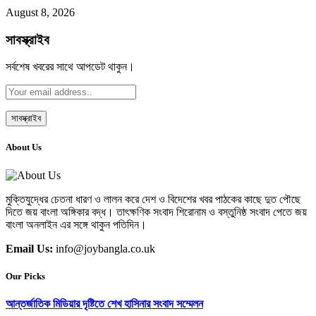
August 8, 2026
সাবস্ক্রাইব
সর্বশেষ খবরের সাথে আপডেট থাকুন।
About Us
মুক্তিযুদ্ধের চেতনা ধারণ ও লালন করে দেশ ও বিদেশের খবর পাঠকের কাছে দুত পৌছে
দিতে জয় বাংলা অঙ্গিকার বদ্ধ। তাৎক্ষণিক সংবাদ শিরোনাম ও বস্তুনিষ্ঠ সংবাদ পেতে জয়
বাংলা অনলাইন এর সঙ্গে থাকুন পতিদিন।
Email Us:
info@joybangla.co.uk
Our Picks
আন্তর্জাতিক মিডিয়ার দৃষ্টিতে শেখ হাসিনার সংবাদ সম্মেলন