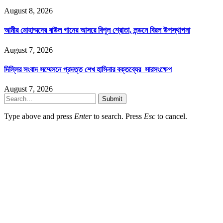
August 8, 2026
আমীর মোহাম্মদের বাউল গানের আসরে বিপুল শ্রোতা, লন্ডনে বিরল উপস্থাপনা
August 7, 2026
দিল্লির সংবাদ সম্মেলনে প্রদত্ত শেখ হাসিনার বক্তব্যের সারসংক্ষেপ
August 7, 2026
Submit
Type above and press
Enter
to search. Press
Esc
to cancel.