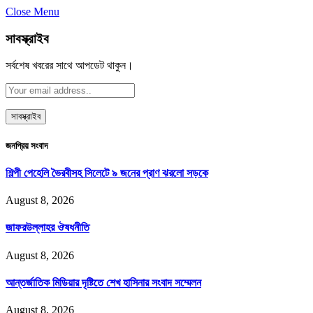
Close Menu
সাবস্ক্রাইব
সর্বশেষ খবরের সাথে আপডেট থাকুন।
জনপ্রিয় সংবাদ
শিল্পী পেহেলি ভৈরবীসহ সিলেটে ৯ জনের প্রাণ ঝরলো সড়কে
August 8, 2026
জাফরউল্লাহর ঔষধনীতি
August 8, 2026
আন্তর্জাতিক মিডিয়ার দৃষ্টিতে শেখ হাসিনার সংবাদ সম্মেলন
August 8, 2026