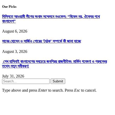
Our Picks
দিল্লিতে আওয়ামী লীগের সংবাদ সম্মেলনে নওফেল: “বিভেদ নয়, ঐক্যের পথে
বাংলাদেশ”
August 6, 2026
সাবের হোসেন ও সার্জিও গোরের ‘বৈঠক’ সম্পর্কে কী জানা যাচ্ছে
August 3, 2026
শেখ হাসিনাই বাংলাদেশের সবচেয়ে জনপ্রিয় রাজনীতিক: মার্কিন গবেষণা ও প্রবন্ধের
তথ্যে নতুন সমীকরণ!
July 31, 2026
Submit
Type above and press
Enter
to search. Press
Esc
to cancel.