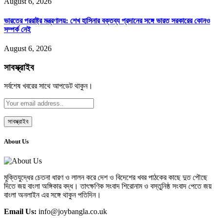
August 6, 2026
ভারতের পররাষ্ট্র মন্ত্রণালয়: শেখ হাসিনার বক্তব্য প্রদানের সঙ্গে ভারত সরকারের কোনও
সম্পর্ক নেই
August 6, 2026
সাবস্ক্রাইব
সর্বশেষ খবরের সাথে আপডেট থাকুন।
About Us
মুক্তিযুদ্ধের চেতনা ধারণ ও লালন করে দেশ ও বিদেশের খবর পাঠকের কাছে দুত পৌছে
দিতে জয় বাংলা অঙ্গিকার বদ্ধ। তাৎক্ষণিক সংবাদ শিরোনাম ও বস্তুনিষ্ঠ সংবাদ পেতে জয়
বাংলা অনলাইন এর সঙ্গে থাকুন পতিদিন।
Email Us:
info@joybangla.co.uk