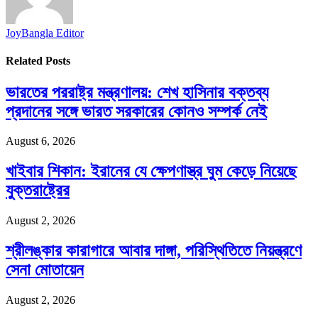
JoyBangla Editor
Related
Posts
ভারতের পররাষ্ট্র মন্ত্রণালয়: শেখ হাসিনার বক্তব্য
প্রদানের সঙ্গে ভারত সরকারের কোনও সম্পর্ক নেই
August 6, 2026
খাইবার শিকান: ইরানের যে ক্ষেপণাস্ত্র ঘুম কেড়ে নিয়েছে
যুক্তরাষ্ট্রের
August 2, 2026
শ্রীলঙ্কার কারাগারে আবার দাঙ্গা, পরিস্থিতিতে নিয়ন্ত্রণে
সেনা মোতায়েন
August 2, 2026