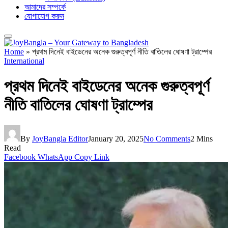
আমাদের সম্পর্কে
যোগাযোগ করুন
Home
»
প্রথম দিনেই বাইডেনের অনেক গুরুত্বপূর্ণ নীতি বাতিলের ঘোষণা ট্রাম্পের
International
প্রথম দিনেই বাইডেনের অনেক গুরুত্বপূর্ণ
নীতি বাতিলের ঘোষণা ট্রাম্পের
By
JoyBangla Editor
January 20, 2025
No Comments
2 Mins
Read
Facebook
WhatsApp
Copy Link