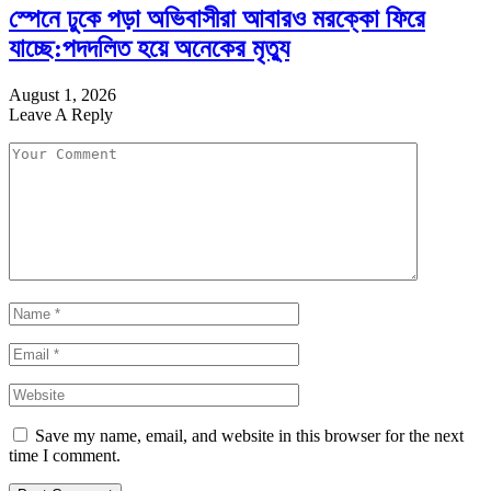
স্পেনে ঢুকে পড়া অভিবাসীরা আবারও মরক্কো ফিরে
যাচ্ছে:পদদলিত হয়ে অনেকের মৃত্যু
August 1, 2026
Leave A Reply
Save my name, email, and website in this browser for the next
time I comment.