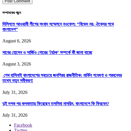
সম্পাদকের পছন্দ
দিল্লিতে আওয়ামী লীগের সংবাদ সম্মেলনে নওফেল: “বিভেদ নয়, ঐক্যের পথে
বাংলাদেশ”
August 6, 2026
সাবের হোসেন ও সার্জিও গোরের ‘বৈঠক’ সম্পর্কে কী জানা যাচ্ছে
August 3, 2026
শেখ হাসিনাই বাংলাদেশের সবচেয়ে জনপ্রিয় রাজনীতিক: মার্কিন গবেষণা ও প্রবন্ধের
তথ্যে নতুন সমীকরণ!
July 31, 2026
দুই দশক পর কলকাতায় ফিরেছেন তসলিমা নাসরিন, বাংলাদেশে কি ফিরবেন?
July 31, 2026
Facebook
Twitter