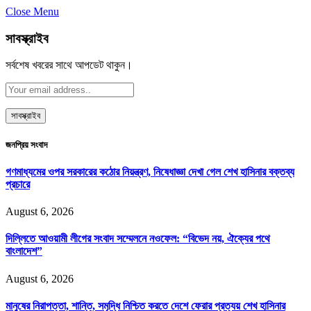
Close Menu
সাবস্ক্রাইব
সর্বশেষ খবরের সাথে আপডেট থাকুন।
জনপ্রিয় সংবাদ
গণমাধ্যমের ওপর সরকারের কঠোর নিয়ন্ত্রণ, নিষেধাজ্ঞা দেখা গেল শেখ হাসিনার বক্তব্য
প্রচারে
August 6, 2026
দিল্লিতে আওয়ামী লীগের সংবাদ সম্মেলনে নওফেল: “বিভেদ নয়, ঐক্যের পথে
বাংলাদেশ”
August 6, 2026
মানুষের নিরাপত্তা, শান্তি, সমৃদ্ধি নিশ্চিত করতে দেশে ফেরার প্রত্যয় শেখ হাসিনার