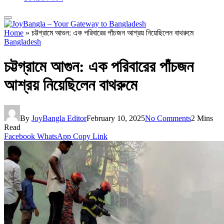
Home
»
চট্টগ্রামে আগুন: এক পরিবারের পাঁচজন আশ্রয় নিয়েছিলেন বাথরুমে
Bangladesh
চট্টগ্রামে আগুন: এক পরিবারের পাঁচজন
আশ্রয় নিয়েছিলেন বাথরুমে
By
JoyBangla Editor
February 10, 2025
No Comments
2 Mins
Read
Facebook
WhatsApp
Copy Link