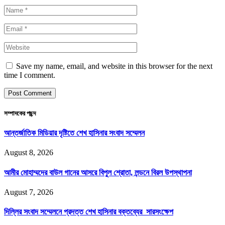
Save my name, email, and website in this browser for the next
time I comment.
সম্পাদকের পছন্দ
আন্তর্জাতিক মিডিয়ার দৃষ্টিতে শেখ হাসিনার সংবাদ সম্মেলন
August 8, 2026
আমীর মোহাম্মদের বাউল গানের আসরে বিপুল শ্রোতা, লন্ডনে বিরল উপস্থাপনা
August 7, 2026
দিল্লির সংবাদ সম্মেলনে প্রদত্ত শেখ হাসিনার বক্তব্যের সারসংক্ষেপ