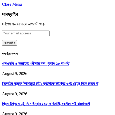
Close Menu
সাবস্ক্রাইব
সর্বশেষ খবরের সাথে আপডেট থাকুন।
জনপ্রিয় সংবাদ
এসএসসি ও সমমানের পরীক্ষার ফল প্রকাশ ১০ আগস্ট
August 9, 2026
সিলেটের সড়কে নিরাপত্তা চাই: দুর্ঘটনাকে ভাগ্যের ওপর ছেড়ে দিলে চলবে না
August 9, 2026
গ্রিস উপকূলে দুই দিনে উদ্ধার ২০২ অভিবাসী, বেশিরভাগই বাংলাদেশি
August 9, 2026