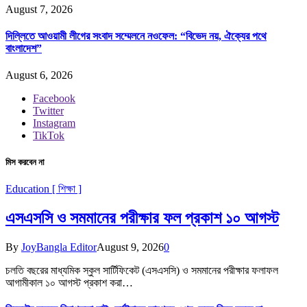
August 7, 2026
দিল্লিতে আওয়ামী লীগের সংবাদ সম্মেলনে নওফেল: “বিভেদ নয়, ঐক্যের পথে
বাংলাদেশ”
August 6, 2026
Facebook
Twitter
Instagram
TikTok
মিস করবেন না
Education [ শিক্ষা ]
এসএসসি ও সমমানের পরীক্ষার ফল প্রকাশ ১০ আগস্ট
By
JoyBangla Editor
August 9, 2026
0
চলতি বছরের মাধ্যমিক স্কুল সার্টিফিকেট (এসএসসি) ও সমমানের পরীক্ষার ফলাফল
আগামীকাল ১০ আগস্ট প্রকাশ করা…