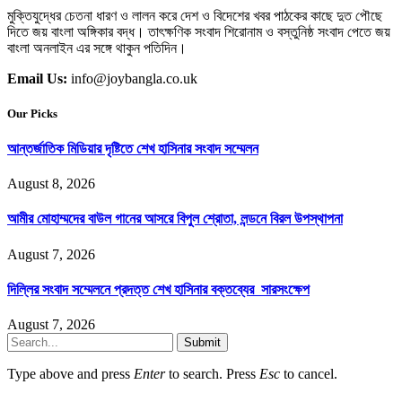
মুক্তিযুদ্ধের চেতনা ধারণ ও লালন করে দেশ ও বিদেশের খবর পাঠকের কাছে দুত পৌছে
দিতে জয় বাংলা অঙ্গিকার বদ্ধ। তাৎক্ষণিক সংবাদ শিরোনাম ও বস্তুনিষ্ঠ সংবাদ পেতে জয়
বাংলা অনলাইন এর সঙ্গে থাকুন পতিদিন।
Email Us:
info@joybangla.co.uk
Our Picks
আন্তর্জাতিক মিডিয়ার দৃষ্টিতে শেখ হাসিনার সংবাদ সম্মেলন
August 8, 2026
আমীর মোহাম্মদের বাউল গানের আসরে বিপুল শ্রোতা, লন্ডনে বিরল উপস্থাপনা
August 7, 2026
দিল্লির সংবাদ সম্মেলনে প্রদত্ত শেখ হাসিনার বক্তব্যের সারসংক্ষেপ
August 7, 2026
Submit
Type above and press
Enter
to search. Press
Esc
to cancel.