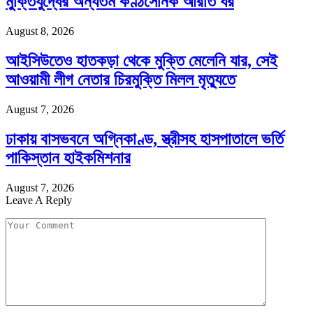
মুক্তিযুদ্ধের অন্যতম কণ্ঠসৈনিক আরতি ধর
August 8, 2026
আইসিউতেও হাতকড়া থেকে মুক্তি মেলেনি যার, সেই
আওয়ামী লীগ নেতার চিরমুক্তি মিলল মৃত্যুতে
August 7, 2026
ঢাকায় বাসভবনে অগ্নিকাণ্ড, স্ত্রীসহ হাসপাতালে ভর্তি
পাকিস্তান হাইকমিশনার
August 7, 2026
Leave A Reply